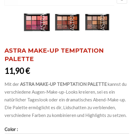
ASTRA MAKE-UP TEMPTATION
PALETTE
11,90
€
Mit der
ASTRA MAKE-UP TEMPTATION PALETTE
kannst du
verschiedene Augen-Make-up-Looks kreieren, sei es ein
natürlicher Tageslook oder ein dramatisches Abend-Make-up.
Die Palette ermöglicht es dir, Lidschatten zu verblenden,
verschiedene Farben zu kombinieren und Highlights zu setzen.
Color