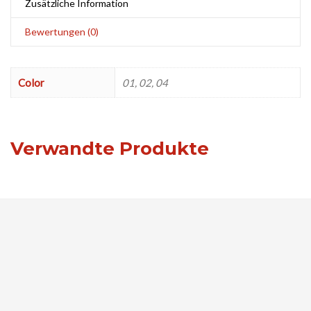
Zusätzliche Information
Bewertungen (0)
Color
01, 02, 04
Verwandte Produkte