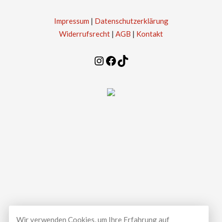
Impressum
|
Datenschutzerklärung
Widerrufsrecht
|
AGB
|
Kontakt
Instagram
Facebook
TikTok
Wir verwenden Cookies, um Ihre Erfahrung auf