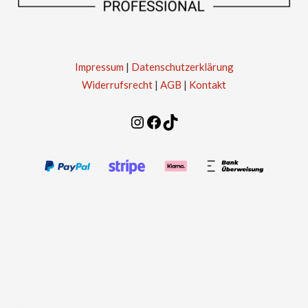
Impressum
|
Datenschutzerklärung
Widerrufsrecht
|
AGB
|
Kontakt
Instagram
Facebook
TikTok