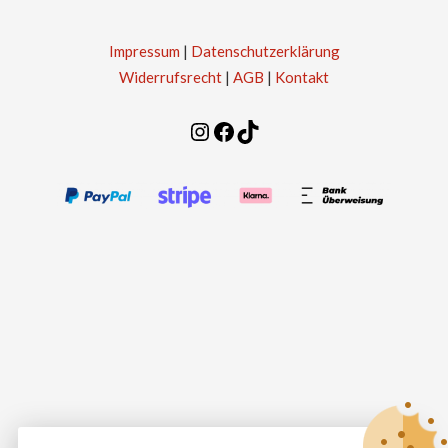
Impressum
|
Datenschutzerklärung
Widerrufsrecht
|
AGB
|
Kontakt
Instagram
Facebook
TikTok