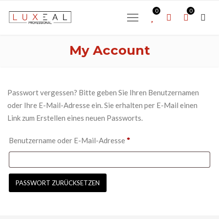
0
0
My Account
Passwort vergessen? Bitte geben Sie Ihren Benutzernamen
oder Ihre E-Mail-Adresse ein. Sie erhalten per E-Mail einen
Link zum Erstellen eines neuen Passworts.
Erforderlich
Benutzername oder E-Mail-Adresse
*
PASSWORT ZURÜCKSETZEN