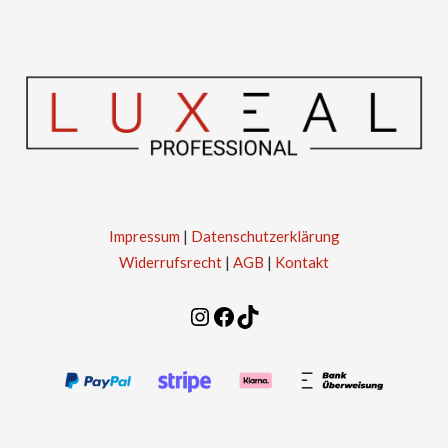
Impressum
|
Datenschutzerklärung
Widerrufsrecht
|
AGB
|
Kontakt
Instagram
Facebook
TikTok