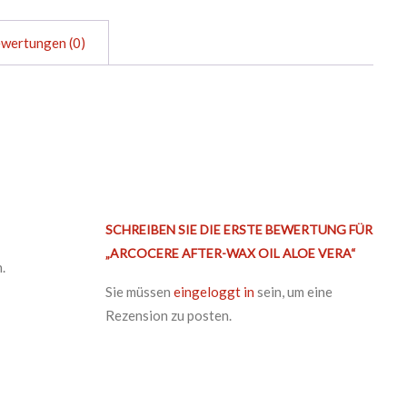
wertungen (0)
SCHREIBEN SIE DIE ERSTE BEWERTUNG FÜR
„ARCOCERE AFTER-WAX OIL ALOE VERA“
.
Sie müssen
eingeloggt in
sein, um eine
Rezension zu posten.