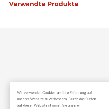
Verwandte Produkte
Wir verwenden Cookies, um Ihre Erfahrung auf
unserer Website zu verbessern. Durch das Surfen
auf dieser Website stimmen Sie unserer