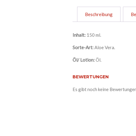
Beschreibung
Be
Inhalt:
150 ml.
Sorte-Art:
Aloe Vera.
Öl/ Lotion:
Öl.
BEWERTUNGEN
Es gibt noch keine Bewertungen