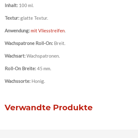
Inhalt:
100 ml.
Textur:
glatte Textur.
Anwendung:
mit Vliesstreifen
.
Wachspatrone Roll-On:
Breit.
Wachsart:
Wachspatronen.
Roll-On Breite:
45 mm.
Wachssorte:
Honig.
Verwandte Produkte