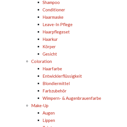
Shampoo
Conditioner
Haarmaske
Leave-In Pflege
Haarpflegeset
Haarkur
Körper
Gesicht
Coloration
Haarfarbe
Entwicklerflüssigkeit
Blondiermittel
Farbzubehör
Wimpern- & Augenbrauenfarbe
Make-Up
Augen
Lippen