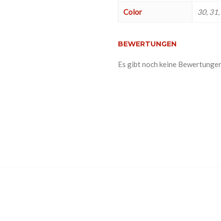
Color
30, 31,
BEWERTUNGEN
Es gibt noch keine Bewertungen