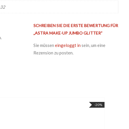
 32
SCHREIBEN SIE DIE ERSTE BEWERTUNG FÜR
„ASTRA MAKE-UP JUMBO GLITTER“
.
Sie müssen
eingeloggt in
sein, um eine
Rezension zu posten.
-20%