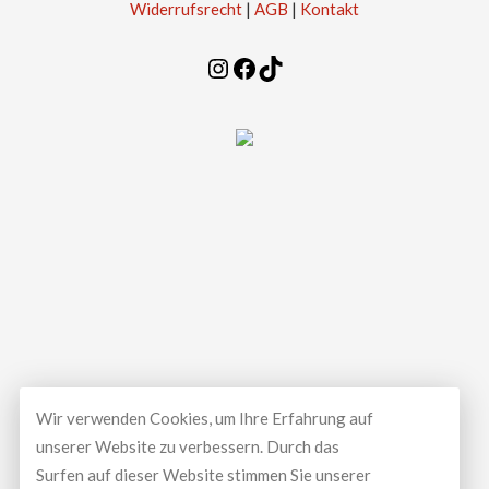
Widerrufsrecht
|
AGB
|
Kontakt
Instagram
Facebook
TikTok
Wir verwenden Cookies, um Ihre Erfahrung auf
unserer Website zu verbessern. Durch das
Surfen auf dieser Website stimmen Sie unserer