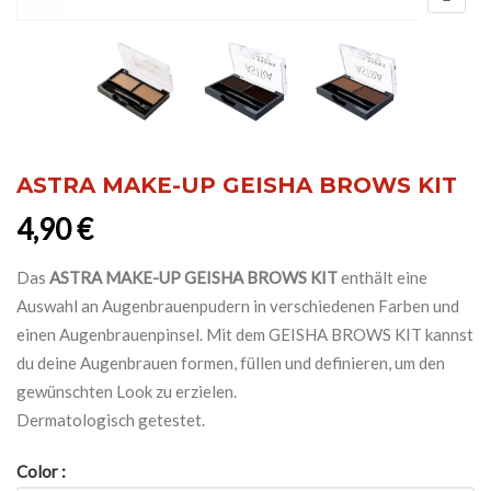
ASTRA MAKE-UP GEISHA BROWS KIT
4,90
€
Das
ASTRA MAKE-UP GEISHA BROWS KIT
enthält eine
Auswahl an Augenbrauenpudern in verschiedenen Farben und
einen Augenbrauenpinsel. Mit dem GEISHA BROWS KIT kannst
du deine Augenbrauen formen, füllen und definieren, um den
gewünschten Look zu erzielen.
Dermatologisch getestet.
Color