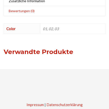
Zusätzliche Information
Bewertungen (0)
Color
01, 02, 03
Verwandte Produkte
Impressum
|
Datenschutzerklärung