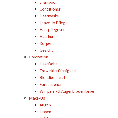
Shampoo
Conditioner
Haarmaske
Leave-In Pflege
Haarpflegeset
Haarkur
Körper
Gesicht
Coloration
Haarfarbe
Entwicklerflüssigkeit
Blondiermittel
Farbzubehör
Wimpern- & Augenbrauenfarbe
Make-Up
Augen
Lippen