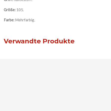
Größe:
105.
Farbe:
Mehrfarbig.
Verwandte Produkte