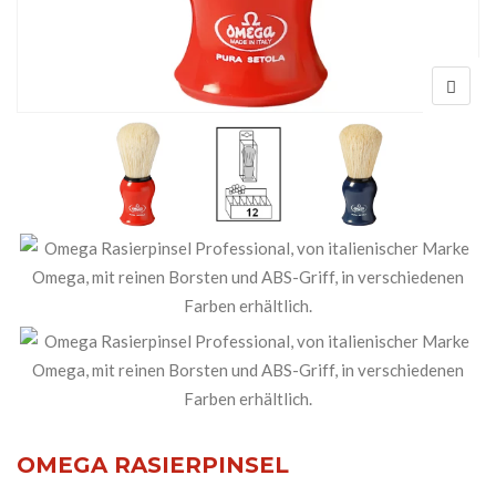
OMEGA RASIERPINSEL