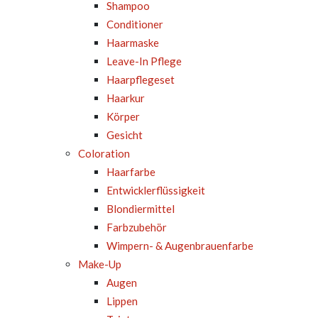
Shampoo
Conditioner
Haarmaske
Leave-In Pflege
Haarpflegeset
Haarkur
Körper
Gesicht
Coloration
Haarfarbe
Entwicklerflüssigkeit
Blondiermittel
Farbzubehör
Wimpern- & Augenbrauenfarbe
Make-Up
Augen
Lippen