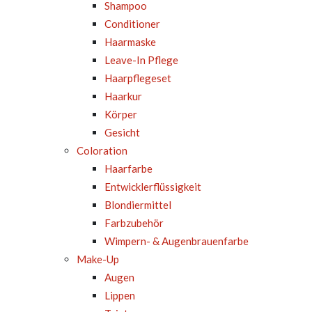
Shampoo
Conditioner
Haarmaske
Leave-In Pflege
Haarpflegeset
Haarkur
Körper
Gesicht
Coloration
Haarfarbe
Entwicklerflüssigkeit
Blondiermittel
Farbzubehör
Wimpern- & Augenbrauenfarbe
Make-Up
Augen
Lippen