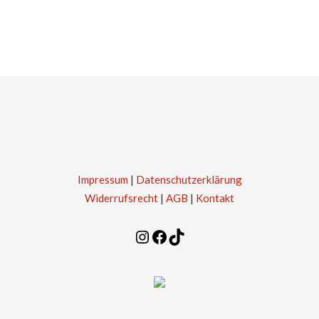
Impressum
|
Datenschutzerklärung
Widerrufsrecht
|
AGB
|
Kontakt
Instagram
Facebook
TikTok