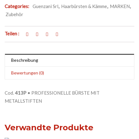
Categories:
Guenzani Srl
,
Haarbürsten & Kämme
,
MARKEN
,
Zubehör
Teilen :
Beschreibung
Bewertungen (0)
Cod.
413P
• PROFESSIONELLE BÜRSTE MIT
METALLSTIFTEN
Verwandte Produkte