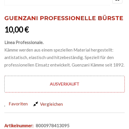
GUENZANI PROFESSIONELLE BÜRSTE
10,00
€
Linea Professionale.
Kämme werden aus einem speziellen Material hergestellt:
antistatisch, elastisch und hitzebeständig. Speziell für den
professionellen Einsatz entwickelt. Guenzani Kämme seit 1892.
AUSVERKAUFT
Favoriten
Vergleichen
Artikelnummer:
8000978413095