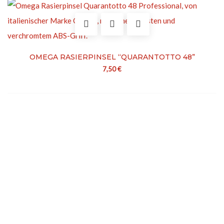
OMEGA RASIERPINSEL “QUARANTOTTO 48”
7,50
€