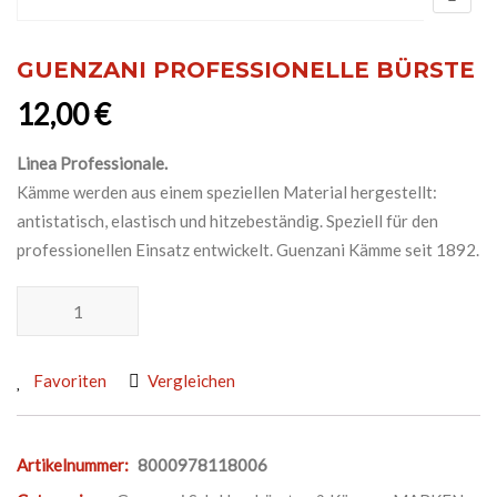
GUENZANI PROFESSIONELLE BÜRSTE
12,00
€
Linea Professionale.
Kämme werden aus einem speziellen Material hergestellt:
antistatisch, elastisch und hitzebeständig. Speziell für den
professionellen Einsatz entwickelt. Guenzani Kämme seit 1892.
GUENZANI PROFESSIONELLE BÜRSTE Menge
Favoriten
Vergleichen
Artikelnummer:
8000978118006