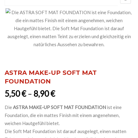
ASTRA MAKE-UP SOFT MAT
FOUNDATION
5,50
€
–
8,90
€
Die
ASTRA MAKE-UP SOFT MAT FOUNDATION
ist eine
Foundation, die ein mattes Finish mit einem angenehmen,
weichen Hautgefühl bietet.
Die Soft Mat Foundation ist darauf ausgelegt, einen matten