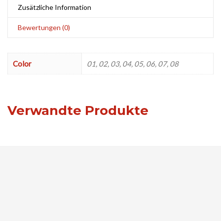
Zusätzliche Information
Bewertungen (0)
Color
01, 02, 03, 04, 05, 06, 07, 08
Verwandte Produkte