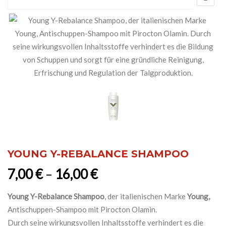
YOUNG Y-REBALANCE SHAMPOO
7,00
€
–
16,00
€
Young Y-Rebalance Shampoo
, der italienischen Marke
Young,
Antischuppen-Shampoo mit Pirocton Olamin.
Durch seine wirkungsvollen Inhaltsstoffe verhindert es die