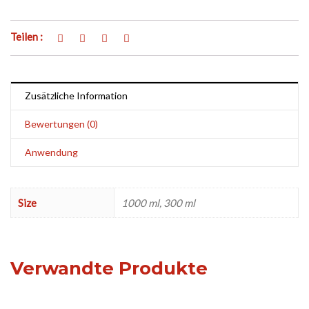
Teilen :
Zusätzliche Information
Bewertungen (0)
Anwendung
Size
1000 ml, 300 ml
Verwandte Produkte