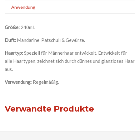
Anwendung
Größe:
240ml.
Duft
:
Mandarine, Patschuli & Gewürze.
Haartyp:
Speziell für Männerhaar entwickelt. Entwickelt für
alle Haartypen, zeichnet sich durch dünnes und glanzloses Haar
aus.
Verwendung
: Regelmäßig.
Verwandte Produkte