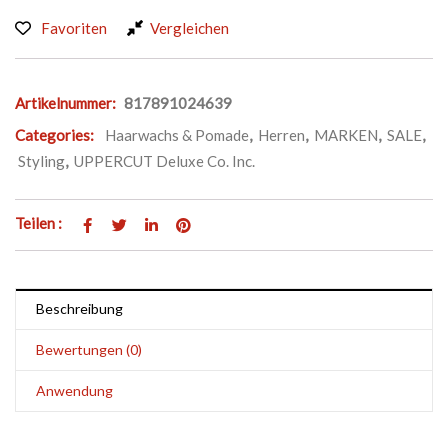
Favoriten
Vergleichen
Artikelnummer:
817891024639
Categories:
Haarwachs & Pomade
,
Herren
,
MARKEN
,
SALE
,
Styling
,
UPPERCUT Deluxe Co. Inc.
Teilen :
Beschreibung
Bewertungen (0)
Anwendung