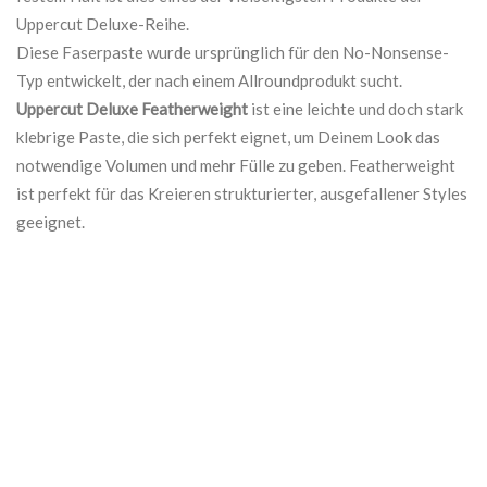
Uppercut Deluxe-Reihe.
Diese Faserpaste wurde ursprünglich für den No-Nonsense-
Typ entwickelt, der nach einem Allroundprodukt sucht.
Uppercut Deluxe Featherweight
ist eine leichte und doch stark
klebrige Paste, die sich perfekt eignet, um Deinem Look das
notwendige Volumen und mehr Fülle zu geben. Featherweight
ist perfekt für das Kreieren strukturierter, ausgefallener Styles
geeignet.