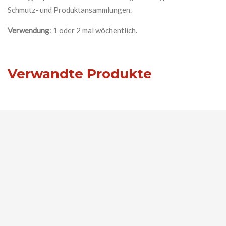
Schmutz- und Produktansammlungen.
Verwendung
: 1 oder 2 mal wöchentlich.
Verwandte Produkte