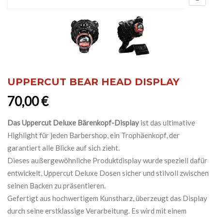
UPPERCUT BEAR HEAD DISPLAY
70,00
€
Das Uppercut Deluxe Bärenkopf-Display
ist das ultimative
Highlight für jeden Barbershop, ein Trophäenkopf, der
garantiert alle Blicke auf sich zieht.
Dieses außergewöhnliche Produktdisplay wurde speziell dafür
entwickelt, Uppercut Deluxe Dosen sicher und stilvoll zwischen
seinen Backen zu präsentieren.
Gefertigt aus hochwertigem Kunstharz, überzeugt das Display
durch seine erstklassige Verarbeitung. Es wird mit einem