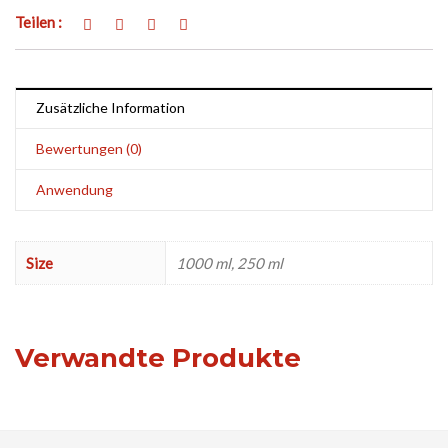
Teilen :
Zusätzliche Information
Bewertungen (0)
Anwendung
Size
1000 ml, 250 ml
Verwandte Produkte