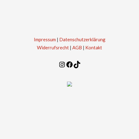
Impressum
|
Datenschutzerklärung
Widerrufsrecht
|
AGB
|
Kontakt
Instagram
Facebook
TikTok