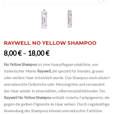
RAYWELL NO YELLOW SHAMPOO
8,00
€
–
18,00
€
No Yellow Shampoo
ist eine Haarpflegeproduktlinie, von
italienischer Marke
Raywell,
die speziell für blondes, graues
oder weißes Haar entwickelt wurde. Das Shampoo neutralisiert
unerwünschte Gelbstiche oder Messingtöne und verwandelt
das Haar wieder in einen kühlen, silbernen/platinblonden Ton.
Raywell No Yellow Shampoo
enthält violette Farbpigmente, die
gegen die gelben Pigmente im Haar wirken. Durch regelmäßige
Anwendung des Shampoos können unerwünschte Farbtöne