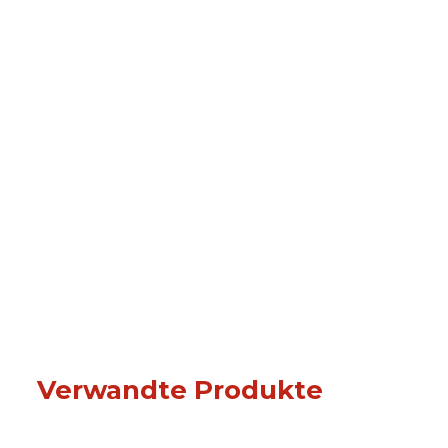
Verwandte Produkte