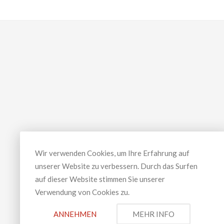
Wir verwenden Cookies, um Ihre Erfahrung auf
unserer Website zu verbessern. Durch das Surfen
auf dieser Website stimmen Sie unserer
Verwendung von Cookies zu.
ANNEHMEN
MEHR INFO