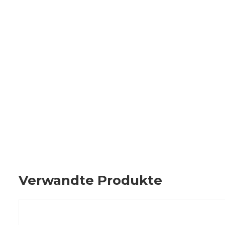
Verwandte Produkte