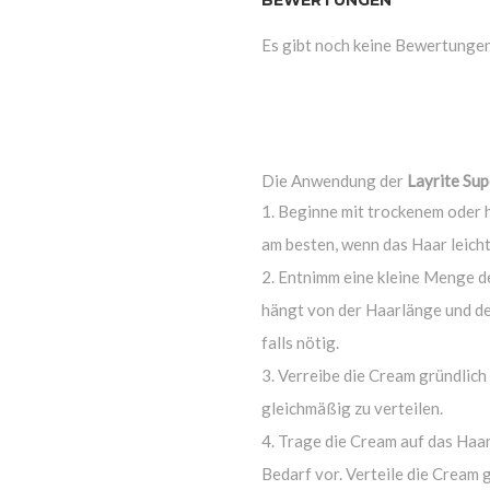
BEWERTUNGEN
Es gibt noch keine Bewertungen
Die Anwendung der
Layrite Su
Beginne mit trockenem oder 
am besten, wenn das Haar leicht 
Entnimm eine kleine Menge d
hängt von der Haarlänge und de
falls nötig.
Verreibe die Cream gründlich
gleichmäßig zu verteilen.
Trage die Cream auf das Haar
Bedarf vor. Verteile die Cream 