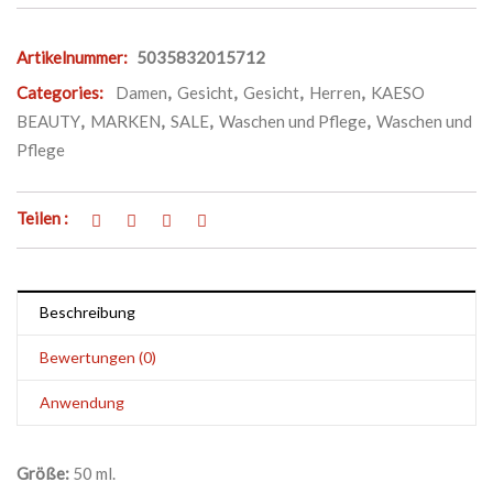
Artikelnummer:
5035832015712
Categories:
Damen
,
Gesicht
,
Gesicht
,
Herren
,
KAESO
BEAUTY
,
MARKEN
,
SALE
,
Waschen und Pflege
,
Waschen und
Pflege
Teilen :
Beschreibung
Bewertungen (0)
Anwendung
Größe:
50 ml.