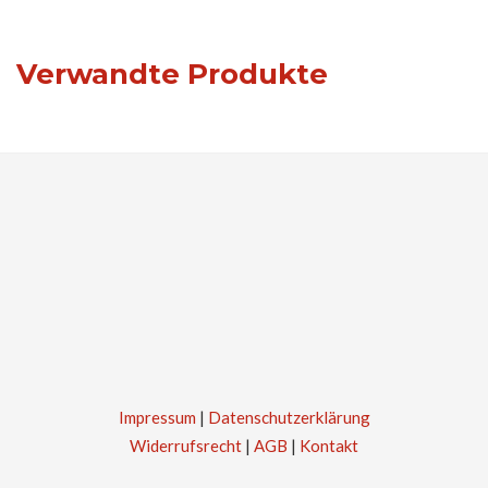
Verwandte Produkte
Impressum
|
Datenschutzerklärung
Widerrufsrecht
|
AGB
|
Kontakt