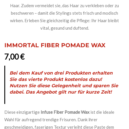
IMMORTAL FIBER POMADE WAX
7,00
€
Bei dem Kauf von drei Produkten erhalten
Sie das vierte Produkt kostenlos dazu!
Nutzen Sie diese Gelegenheit und sparen Sie
dabei. Das Angebot gilt nur für kurze Zeit!
Diese einzigartige
Infuse Fiber Pomade Wax
ist die ideale
Wahl für aufregend trendige Frisuren. Dank ihrer
geschmeidigen, faserigen Textur verleiht diese Paste dem