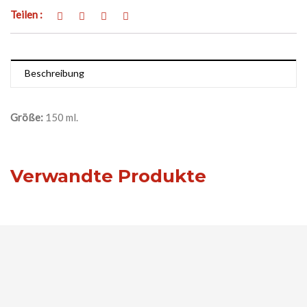
Teilen :
Beschreibung
Größe:
150 ml.
Verwandte Produkte