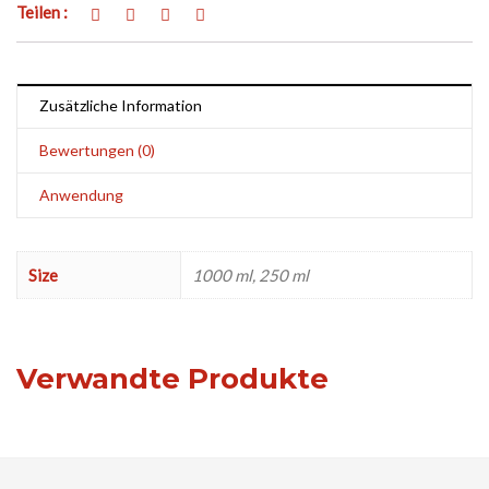
Teilen :
Zusätzliche Information
Bewertungen (0)
Anwendung
Size
1000 ml, 250 ml
Verwandte Produkte