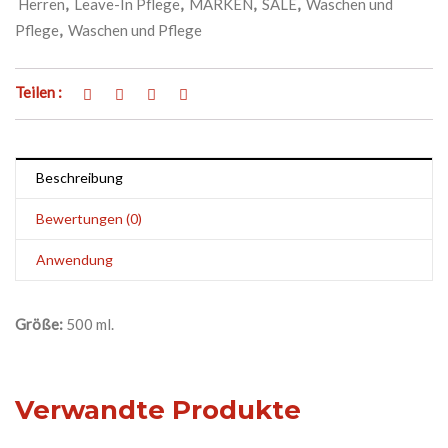
Herren
,
Leave-In Pflege
,
MARKEN
,
SALE
,
Waschen und
Pflege
,
Waschen und Pflege
Teilen :
Beschreibung
Bewertungen (0)
Anwendung
Größe:
500 ml.
Verwandte Produkte