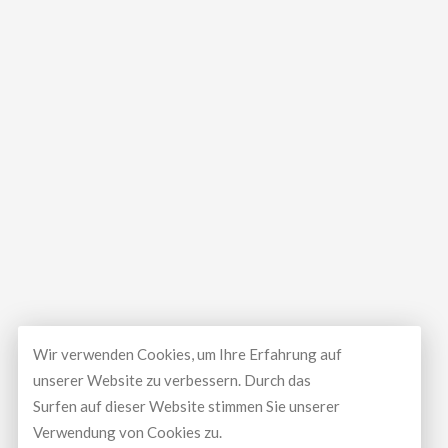
Wir verwenden Cookies, um Ihre Erfahrung auf
unserer Website zu verbessern. Durch das
Surfen auf dieser Website stimmen Sie unserer
Verwendung von Cookies zu.