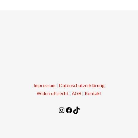
Impressum
|
Datenschutzerklärung
Widerrufsrecht
|
AGB
|
Kontakt
Instagram
Facebook
TikTok