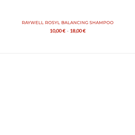
RAYWELL ROSYL BALANCING SHAMPOO
10,00
€
18,00
€
–