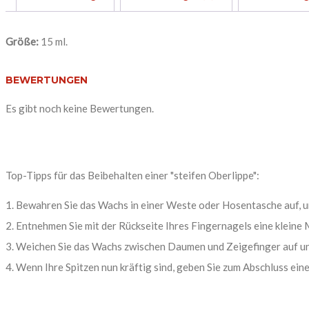
Größe:
15 ml.
BEWERTUNGEN
Es gibt noch keine Bewertungen.
Top-Tipps für das Beibehalten einer "steifen Oberlippe":
Bewahren Sie das Wachs in einer Weste oder Hosentasche auf, u
Entnehmen Sie mit der Rückseite Ihres Fingernagels eine klein
Weichen Sie das Wachs zwischen Daumen und Zeigefinger auf und 
Wenn Ihre Spitzen nun kräftig sind, geben Sie zum Abschluss eine