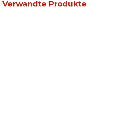
Verwandte Produkte