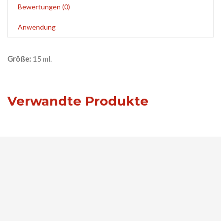
Bewertungen (0)
Anwendung
Größe:
15 ml.
Verwandte Produkte