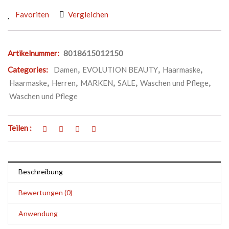
Favoriten
Vergleichen
Artikelnummer:
8018615012150
Categories:
Damen
,
EVOLUTION BEAUTY
,
Haarmaske
,
Haarmaske
,
Herren
,
MARKEN
,
SALE
,
Waschen und Pflege
,
Waschen und Pflege
Teilen :
Beschreibung
Bewertungen (0)
Anwendung