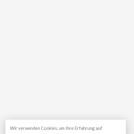
Wir verwenden Cookies, um Ihre Erfahrung auf