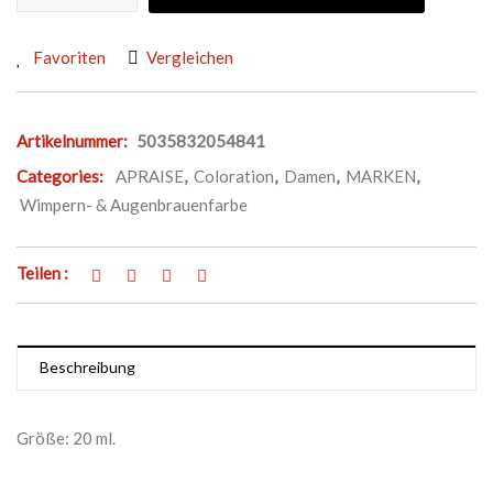
Favoriten
Vergleichen
Artikelnummer:
5035832054841
Categories:
APRAISE
,
Coloration
,
Damen
,
MARKEN
,
Wimpern- & Augenbrauenfarbe
Teilen :
Beschreibung
Größe: 20 ml.