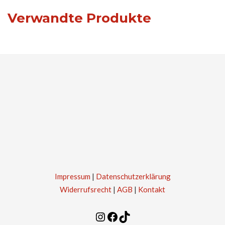
Verwandte Produkte
Impressum
|
Datenschutzerklärung
Widerrufsrecht
|
AGB
|
Kontakt
Instagram
Facebook
TikTok