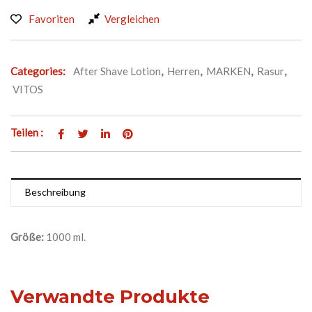
Favoriten
Vergleichen
Categories:
After Shave Lotion
,
Herren
,
MARKEN
,
Rasur
,
VITOS
Teilen :
Beschreibung
Größe:
1000 ml.
Verwandte Produkte