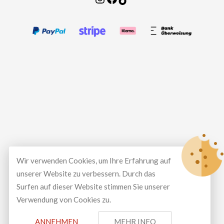
Wir verwenden Cookies, um Ihre Erfahrung auf
unserer Website zu verbessern. Durch das
Surfen auf dieser Website stimmen Sie unserer
Verwendung von Cookies zu.
© Copyright 2026
LUXEAL GMBH
All Rights Reserved.
ANNEHMEN
MEHR INFO