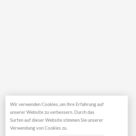
Wir verwenden Cookies, um Ihre Erfahrung auf
unserer Website zu verbessern. Durch das
Surfen auf dieser Website stimmen Sie unserer
Verwendung von Cookies zu.
© Copyright 2026
LUXEAL GMBH
All Rights Reserved.