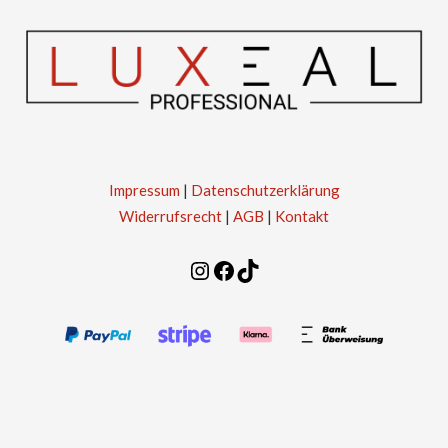
Impressum
|
Datenschutzerklärung
Widerrufsrecht
|
AGB
|
Kontakt
Instagram
Facebook
TikTok