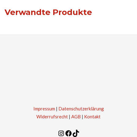
Verwandte Produkte
Impressum
|
Datenschutzerklärung
Widerrufsrecht
|
AGB
|
Kontakt
Instagram
Facebook
TikTok