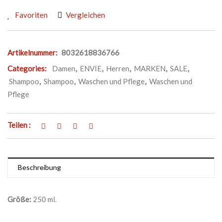
Favoriten
Vergleichen
Artikelnummer:
8032618836766
Categories:
Damen
,
ENVIE
,
Herren
,
MARKEN
,
SALE
,
Shampoo
,
Shampoo
,
Waschen und Pflege
,
Waschen und
Pflege
Teilen :
Beschreibung
Größe:
250 ml.