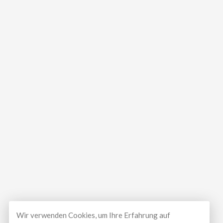
Wir verwenden Cookies, um Ihre Erfahrung auf